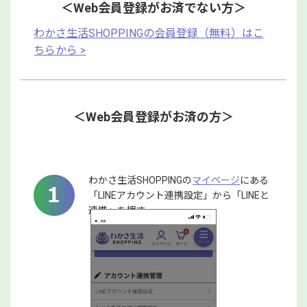
＜Web会員登録がお済でない方＞
わかさ生活SHOPPINGの会員登録（無料）はこ
ちらから >
＜Web会員登録がお済の方＞
わかさ生活SHOPPINGの
マイページ
にある
「LINEアカウント連携設定」から「LINEと
連携」を押す