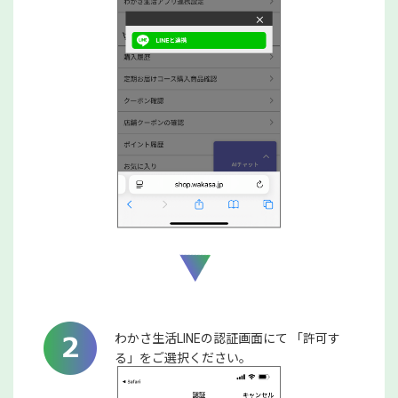
わかさ生活LINEの認証画面にて 「許可す
る」をご選択ください。