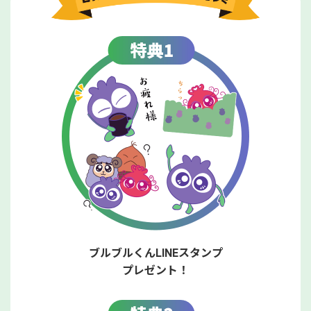
ブルブルくんLINEスタンプ
プレゼント！