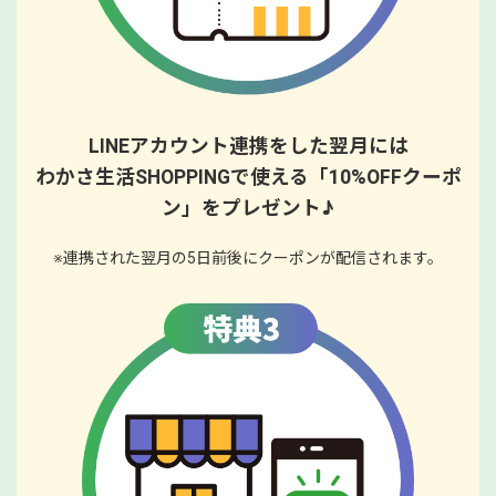
LINEアカウント連携をした翌月には
わかさ生活SHOPPINGで使える「10%OFFクーポ
ン」をプレゼント♪
※連携された翌月の5日前後にクーポンが配信されます。