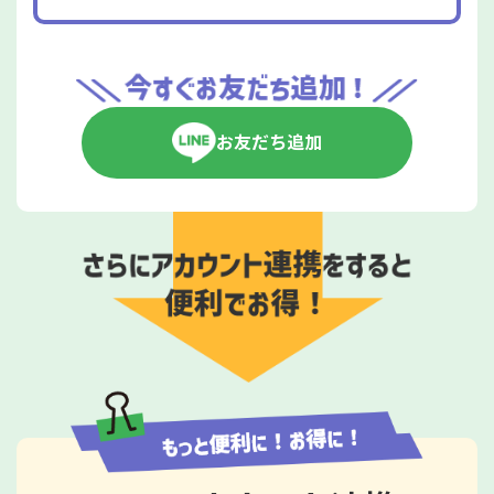
お友だち追加