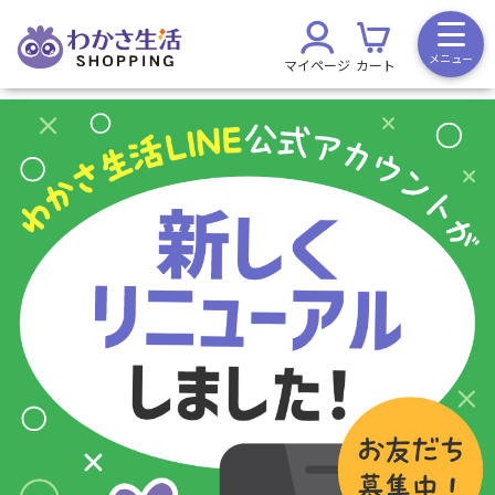
メニュー
マイページ
カート