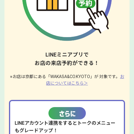
LINEミニアプリで
お店の来店予約ができる！
※お店は京都にある「WAKASA&CO.KYOTO」が 対象です。
お
店についてはこちら＞
LINEアカウント連携をするとトークのメニュー
もグレードアップ！