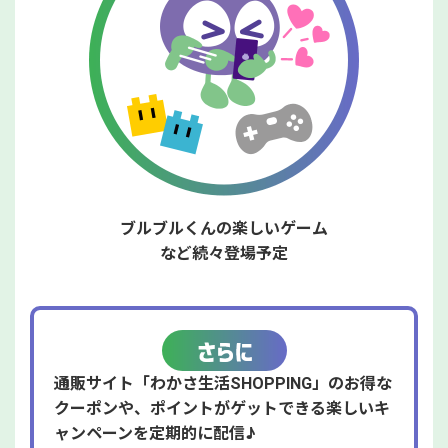
ブルブルくんの楽しいゲーム
など続々登場予定
通販サイト「わかさ生活SHOPPING」のお得な
クーポンや、ポイントが
ゲットできる楽しいキ
ャンペーンを定期的に配信♪