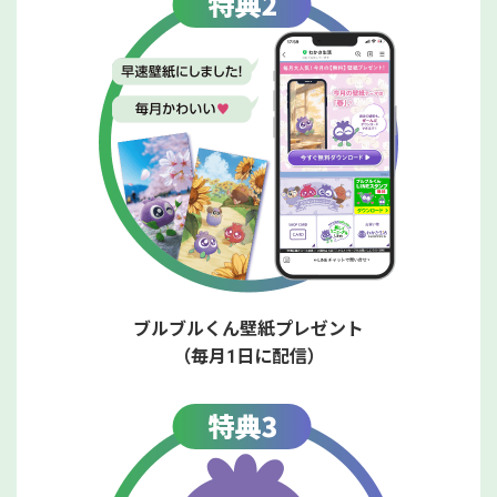
ブルブルくん壁紙プレゼント
（毎月1日に配信）