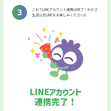
これでLINEアカウント連携は完了！わかさ
生活公式LINEをお楽しみください♪