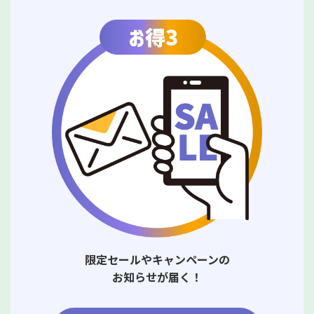
限定セールやキャンペーンの
お知らせが届く！