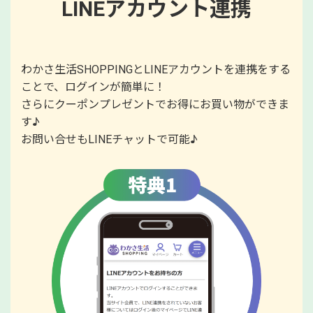
LINEアカウント連携
わかさ生活SHOPPINGとLINEアカウントを連携をする
ことで、ログインが簡単に！
さらにクーポンプレゼントでお得にお買い物ができま
す♪
お問い合せもLINEチャットで可能♪