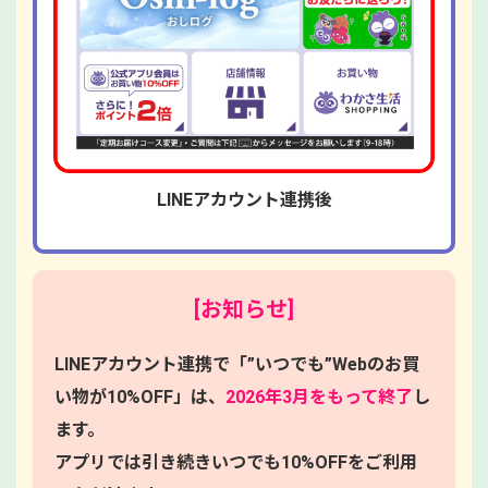
LINEアカウント連携後
[お知らせ]
LINEアカウント連携で「”いつでも”Webのお買
い物が10%OFF」は、
2026年3月をもって終了
し
ます。
アプリでは引き続きいつでも10%OFFをご利用