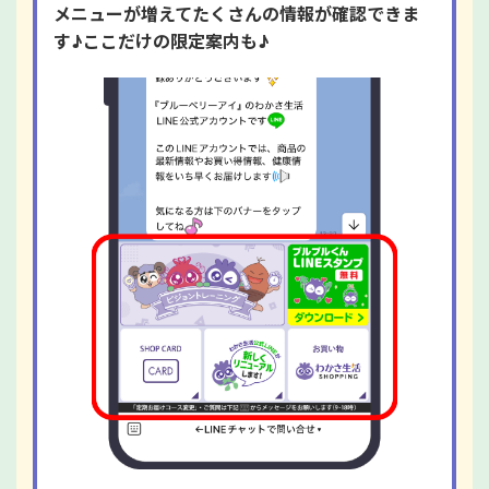
メニューが増えてたくさんの情報が確認できま
す♪ここだけの限定案内も♪