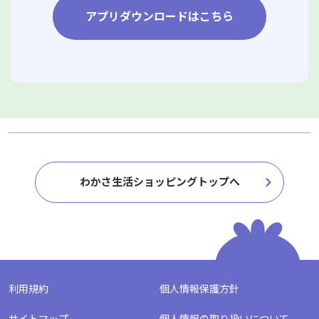
アプリダウンロードはこちら
わかさ生活ショッピングトップへ
利用規約
個人情報保護方針