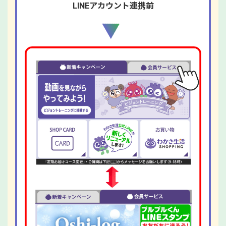
LINEアカウント連携前