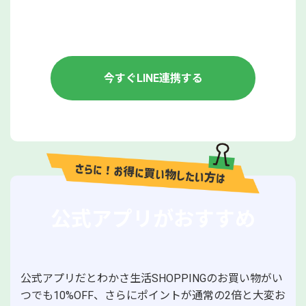
今すぐLINE連携する
公式アプリがおすすめ
公式アプリだとわかさ生活SHOPPINGのお買い物がい
つでも10%OFF、
さらにポイントが通常の2倍と大変お