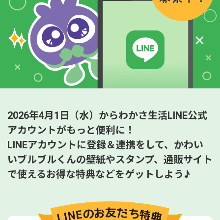
2026年4月1日（水）からわかさ生活LINE公式
アカウントがもっと便利に！
LINEアカウントに登録＆連携をして、かわい
いブルブルくんの壁紙やスタンプ、
通販サイト
で使えるお得な特典などをゲットしよう♪