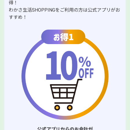
得！
わかさ生活SHOPPINGをご利用の方は公式アプリがお
すすめ！
公式アプリからのお会計が