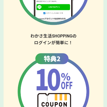
わかさ生活SHOPPINGの
ログインが簡単に！