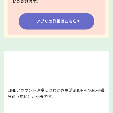
いただけます。
アプリの詳細はこちら
LINEアカウント連携方法
LINEアカウント連携にはわかさ生活SHOPPINGの会員
登録（無料）が必要です。