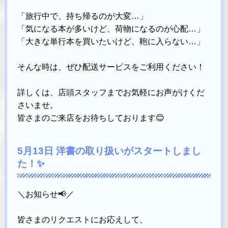
「旅行中で、持ち帰るのが大変…」
「気になる本が多いけど、荷物になるのが心配…」
「大きな単行本を買いたいけど、鞄に入らない…」
そんな時は、ぜひ配送サービスをご利用ください！
詳しくは、店頭スタッフまでお気軽にお声がけくだ
さいませ。
皆さまのご来店をお待ちしております😊
5月13日 洋書の取り扱いがスタートしまし
た！✨
＼お知らせ📢／
皆さまのリクエストにお応えして、