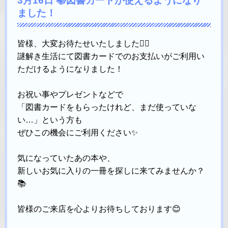
3月16日 📚図書カードが使えるようになり
ました！
皆様、大変お待たせいたしました🙇‍♀️
謎解き生活にて図書カードでのお支払いがご利用い
ただけるようになりました！
お祝い事やプレゼントなどで
「図書カードをもらったけれど、まだ使っていな
い…」という方も
ぜひこの機会にご利用ください✨
気になっていたあの本や、
新しいお気に入りの一冊を探しに来てみませんか？
📚
皆様のご来店を心よりお待ちしております😊