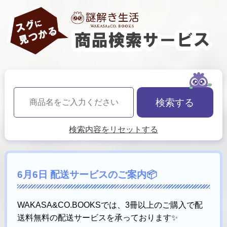
検索する
検索内容をリセットする
6月6日 配送サービスのご案内📦
WAKASA&CO.BOOKSでは、3冊以上のご購入で配
送料無料の配送サービスを承っております✨