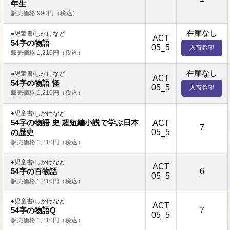
年生
販売価格:990円（税込）
在庫なし
●児童書/しかけなど
ACT
54字の物語
05_5
入荷希望
販売価格:1,210円（税込）
在庫なし
●児童書/しかけなど
ACT
54字の物語 怪
05_5
入荷希望
販売価格:1,210円（税込）
●児童書/しかけなど
54字の物語 史 超短編小説で学ぶ日本
ACT
7
05_5
の歴史
販売価格:1,210円（税込）
●児童書/しかけなど
ACT
6
54字の百物語
05_5
販売価格:1,210円（税込）
●児童書/しかけなど
ACT
7
54字の物語Q
05_5
販売価格:1,210円（税込）