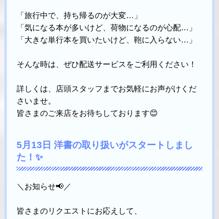
「旅行中で、持ち帰るのが大変…」
「気になる本が多いけど、荷物になるのが心配…」
「大きな単行本を買いたいけど、鞄に入らない…」
そんな時は、ぜひ配送サービスをご利用ください！
詳しくは、店頭スタッフまでお気軽にお声がけくだ
さいませ。
皆さまのご来店をお待ちしております😊
5月13日 洋書の取り扱いがスタートしまし
た！✨
＼お知らせ📢／
皆さまのリクエストにお応えして、