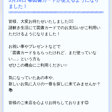
3月16日 📚図書カードが使えるようになり
ました！
皆様、大変お待たせいたしました🙇‍♀️
謎解き生活にて図書カードでのお支払いがご利用い
ただけるようになりました！
お祝い事やプレゼントなどで
「図書カードをもらったけれど、まだ使っていな
い…」という方も
ぜひこの機会にご利用ください✨
気になっていたあの本や、
新しいお気に入りの一冊を探しに来てみませんか？
📚
皆様のご来店を心よりお待ちしております😊