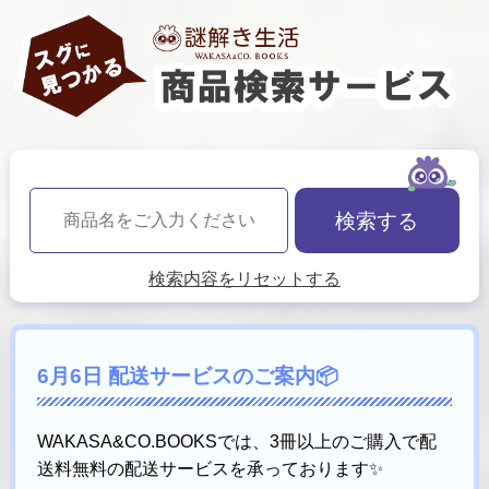
検索する
検索内容をリセットする
6月6日 配送サービスのご案内📦
WAKASA&CO.BOOKSでは、3冊以上のご購入で配
送料無料の配送サービスを承っております✨