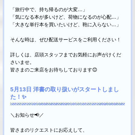
「旅行中で、持ち帰るのが大変…」
「気になる本が多いけど、荷物になるのが心配…」
「大きな単行本を買いたいけど、鞄に入らない…」
そんな時は、ぜひ配送サービスをご利用ください！
詳しくは、店頭スタッフまでお気軽にお声がけくだ
さいませ。
皆さまのご来店をお待ちしております😊
5月13日 洋書の取り扱いがスタートしまし
た！✨
＼お知らせ📢／
皆さまのリクエストにお応えして、