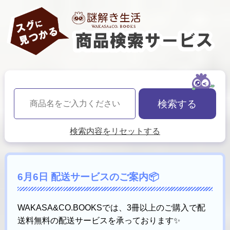
検索する
検索内容をリセットする
6月6日 配送サービスのご案内📦
WAKASA&CO.BOOKSでは、3冊以上のご購入で配
送料無料の配送サービスを承っております✨