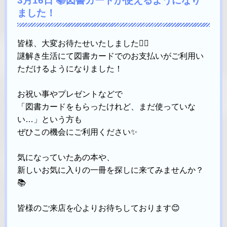
3月16日 📚図書カードが使えるようになり
ました！
皆様、大変お待たせいたしました🙇‍♀️
謎解き生活にて図書カードでのお支払いがご利用い
ただけるようになりました！
お祝い事やプレゼントなどで
「図書カードをもらったけれど、まだ使っていな
い…」という方も
ぜひこの機会にご利用ください✨
気になっていたあの本や、
新しいお気に入りの一冊を探しに来てみませんか？
📚
皆様のご来店を心よりお待ちしております😊